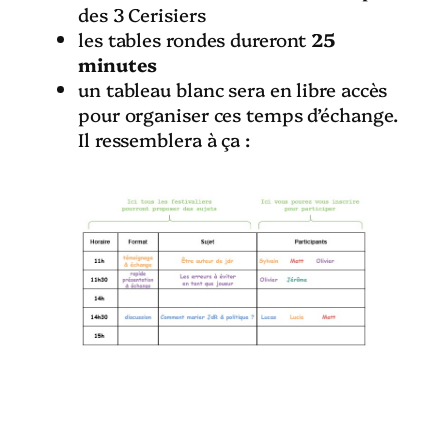
des 3 Cerisiers
les tables rondes dureront
25
minutes
un tableau blanc sera en libre accès
pour organiser ces temps d’échange.
Il ressemblera à ça :