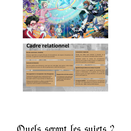
Quels seront les sujets ?