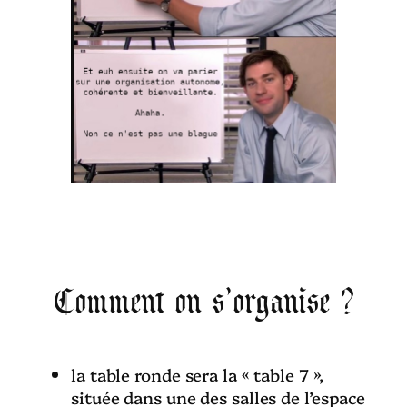
Comment on s’organise ?
la table ronde sera la « table 7 »,
située dans une des salles de l’espace