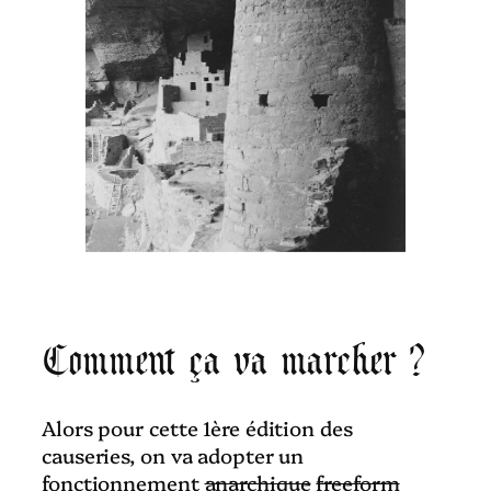
Comment ça va marcher ?
Alors pour cette 1ère édition des
causeries, on va adopter un
fonctionnement
anarchique
freeform