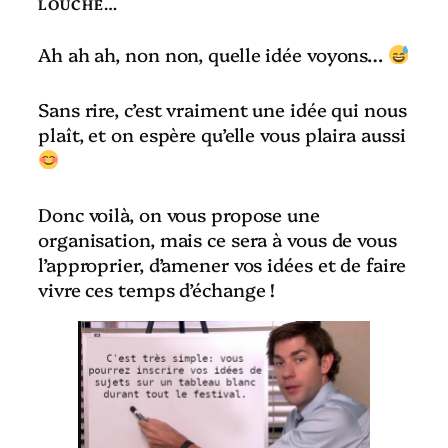
LOUCHE…
Ah ah ah, non non, quelle idée voyons…
Sans rire, c’est vraiment une idée qui nous
plaît, et on espère qu’elle vous plaira aussi
Donc voilà, on vous propose une
organisation, mais ce sera à vous de vous
l’approprier, d’amener vos idées et de faire
vivre ces temps d’échange !