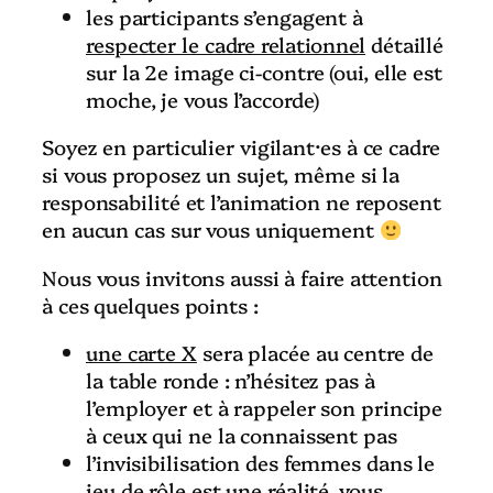
les participants s’engagent à
respecter le cadre relationnel
détaillé
sur la 2e image ci-contre (oui, elle est
moche, je vous l’accorde)
Soyez en particulier vigilant
⸱
es à ce cadre
si vous proposez un sujet, même si la
responsabilité et l’animation ne reposent
en aucun cas sur vous uniquement
Nous vous invitons aussi à faire attention
à ces quelques points :
une carte X
sera placée au centre de
la table ronde : n’hésitez pas à
l’employer et à rappeler son principe
à ceux qui ne la connaissent pas
l’invisibilisation des femmes dans le
jeu de rôle est une réalité, vous