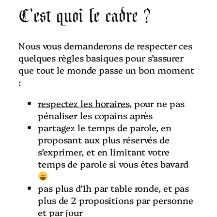
C’est quoi le cadre ?
Nous vous demanderons de respecter ces
quelques règles basiques pour s’assurer
que tout le monde passe un bon moment
:
respectez les horaires
, pour ne pas
pénaliser les copains après
partagez le temps de parole
, en
proposant aux plus réservés de
s’exprimer, et en limitant votre
temps de parole si vous êtes bavard
pas plus d’1h par table ronde, et pas
plus de 2 propositions par personne
et par jour