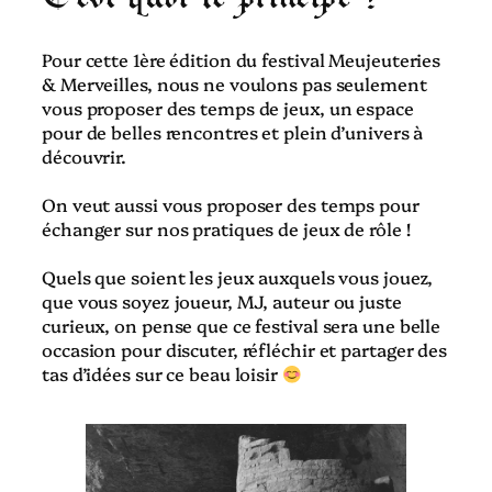
Pour cette 1ère édition du festival Meujeuteries
& Merveilles, nous ne voulons pas seulement
vous proposer des temps de jeux, un espace
pour de belles rencontres et plein d’univers à
découvrir.
On veut aussi vous proposer des temps pour
échanger sur nos pratiques de jeux de rôle !
Quels que soient les jeux auxquels vous jouez,
que vous soyez joueur, MJ, auteur ou juste
curieux, on pense que ce festival sera une belle
occasion pour discuter, réfléchir et partager des
tas d’idées sur ce beau loisir