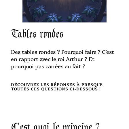
Tables rondes
Des tables rondes ? Pourquoi faire ? C’est
en rapport avec le roi Arthur ? Et
pourquoi pas carrées au fait ?
DÉCOUVREZ LES RÉPONSES À PRESQUE
TOUTES CES QUESTIONS CI-DESSOUS !
C’est quoi le principe ?