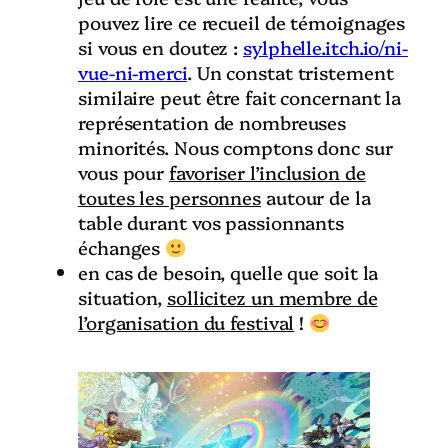
pouvez lire ce recueil de témoignages
si vous en doutez :
sylphelle.itch.io/ni-
vue-ni-merci
. Un constat tristement
similaire peut être fait concernant la
représentation de nombreuses
minorités. Nous comptons donc sur
vous pour
favoriser l’inclusion de
toutes les personnes
autour de la
table durant vos passionnants
échanges
en cas de besoin, quelle que soit la
situation,
sollicitez un membre de
l’organisation du festival
!